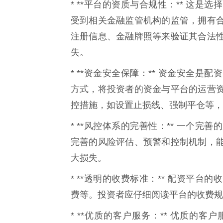
* **平台的资质与合规性：** 这
受到相关金融监管机构的监管，拥有
注册信息、金融牌照等来验证其合法
失。
* **资金安全保障：** 资金安全
方式，将投资者的资金与平台的运营
控措施，如设置止损线、强制平仓等，
* **风控体系的完善性：** 一个
完善的风险评估、预警和控制机制，
大损失。
* **透明的收费标准：** 配资平
费等。投资者应仔细阅读平台的收费规
* **优质的客户服务：** 优质的