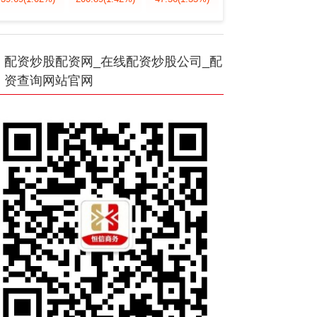
配资炒股配资网_在线配资炒股公司_配
资查询网站官网