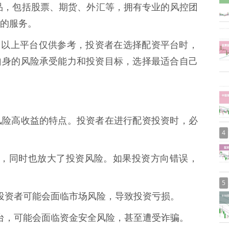
配资产品，包括股票、期货、外汇等，拥有专业的风控团
的服务。
速，以上平台仅供参考，投资者在选择配资平台时，
自身的风险承受能力和投资目标，选择最适合自己
风险高收益的特点。投资者在进行配资投资时，必
4
资收益，同时也放大了投资风险。如果投资方向错误，
5
烈，投资者可能会面临市场风险，导致投资亏损。
资平台，可能会面临资金安全风险，甚至遭受诈骗。