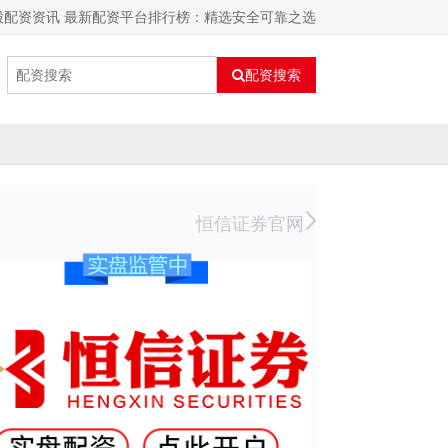
股配资资讯 最新配资平台排行榜：精选安全可靠之选
配资搜索
恒信证券官网