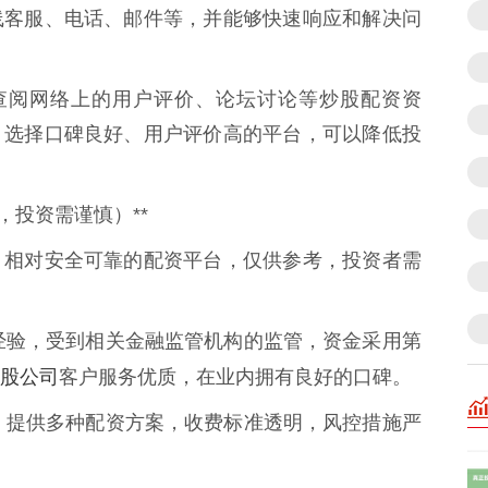
线客服、电话、邮件等，并能够快速响应和解决问
通过查阅网络上的用户评价、论坛讨论等炒股配资资
。选择口碑良好、用户评价高的平台，可以降低投
，投资需谨慎）**
，相对安全可靠的配资平台，仅供参考，投资者需
的运营经验，受到相关金融监管机构的监管，资金采用第
股公司
客户服务优质，在业内拥有良好的口碑。
票配资，提供多种配资方案，收费标准透明，风控措施严