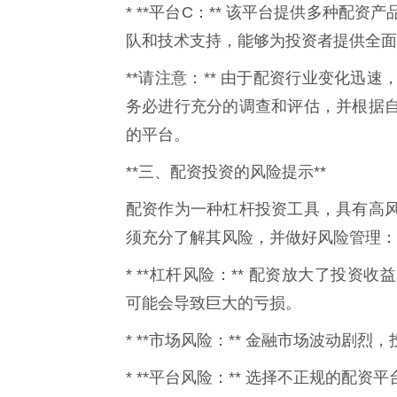
* **平台C：** 该平台提供多种
队和技术支持，能够为投资者提供全面
**请注意：** 由于配资行业变化迅
务必进行充分的调查和评估，并根据
的平台。
**三、配资投资的风险提示**
配资作为一种杠杆投资工具，具有高
须充分了解其风险，并做好风险管理：
* **杠杆风险：** 配资放大了投
可能会导致巨大的亏损。
* **市场风险：** 金融市场波动剧
* **平台风险：** 选择不正规的配