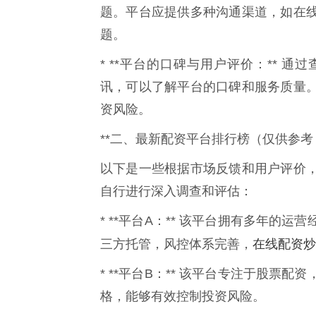
题。平台应提供多种沟通渠道，如在
题。
* **平台的口碑与用户评价：** 
讯，可以了解平台的口碑和服务质量
资风险。
**二、最新配资平台排行榜（仅供参考
以下是一些根据市场反馈和用户评价
自行进行深入调查和评估：
* **平台A：** 该平台拥有多年
在线配资炒
三方托管，风控体系完善，
* **平台B：** 该平台专注于股
格，能够有效控制投资风险。