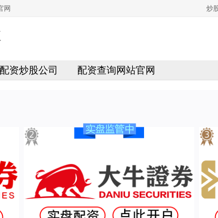
官网
炒
配资炒股公司
配资查询网站官网