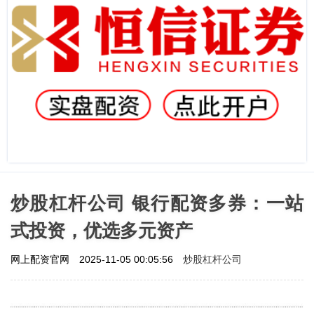
炒股杠杆公司 银行配资多券：一站
式投资，优选多元资产
炒股杠杆公司
网上配资官网
2025-11-05 00:05:56