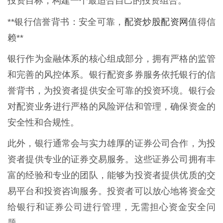
投资目标，构建一个最适合自己的投资组合。
配资炒股配资网
**银行信誉背书：安全可靠，
值得信
赖**
银行作为金融体系的核心组成部分，拥有严格的监管
和完善的风控体系。银行配资多券服务依托银行的信
誉背书，为投资者提供安全可靠的投资环境。银行会
对配资业务进行严格的风险评估和管理，确保资金的
安全性和合规性。
此外，银行通常会与实力雄厚的证券公司合作，为投
资者提供专业的证券交易服务。这些证券公司拥有丰
富的经验和专业的团队，能够为投资者提供优质的交
易平台和投资咨询服务。投资者可以放心地将资金交
给银行和证券公司进行管理，无需担心资金安全问
题。