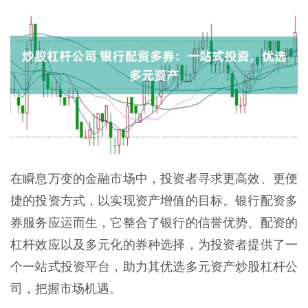
在瞬息万变的金融市场中，投资者寻求更高效、更便
捷的投资方式，以实现资产增值的目标。银行配资多
券服务应运而生，它整合了银行的信誉优势、配资的
杠杆效应以及多元化的券种选择，为投资者提供了一
个一站式投资平台，助力其优选多元资产炒股杠杆公
司，把握市场机遇。