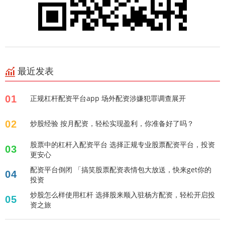
最近发表
01
正规杠杆配资平台app 场外配资涉嫌犯罪调查展开
02
炒股经验 按月配资，轻松实现盈利，你准备好了吗？
股票中的杠杆入配资平台 选择正规专业股票配资平台，投资
03
更安心
配资平台倒闭 「搞笑股票配资表情包大放送，快来get你的
04
投资
炒股怎么样使用杠杆 选择股来顺入驻杨方配资，轻松开启投
05
资之旅