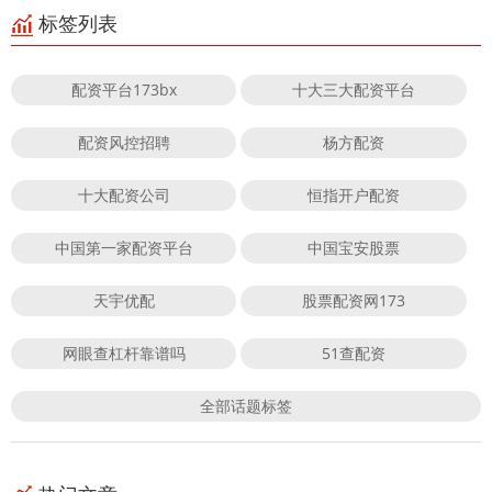
标签列表
配资平台173bx
十大三大配资平台
配资风控招聘
杨方配资
十大配资公司
恒指开户配资
中国第一家配资平台
中国宝安股票
天宇优配
股票配资网173
网眼查杠杆靠谱吗
51查配资
全部话题标签