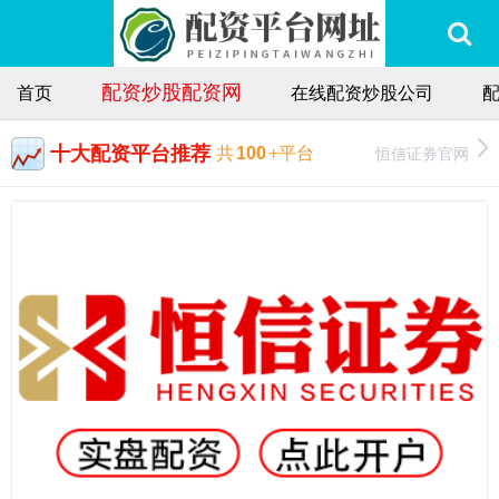
配资炒股配资网
首页
在线配资炒股公司
十大配资平台推荐
恒信证券官网
共
100
+平台