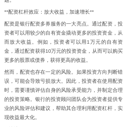
**配资杠杆效应：放大收益，加速增长**
配资是银行配资多券服务的一大亮点。通过配资，投
资者可以用较少的自有资金撬动更多的投资资金，从
而放大收益。例如，投资者可以用1万元的自有资
金，通过配资获得10万元的投资资金，从而可以购买
更多的股票或债券，获得更高的收益。
然而，配资也存在一定的风险。如果投资方向判断错
误，可能会导致亏损放大。因此，投资者在使用配资
时，需要谨慎评估自身的风险承受能力，并制定合理
的投资策略。银行的投资顾问团队会为投资者提供专
业的风险评估和建议，帮助其合理利用配资杠杆，实
现收益最大化。