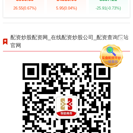
26.55
(0.67%)
5.95
(0.04%)
-25.91
(-0.73%)
配资炒股配资网_在线配资炒股公司_配资查询网站
官网