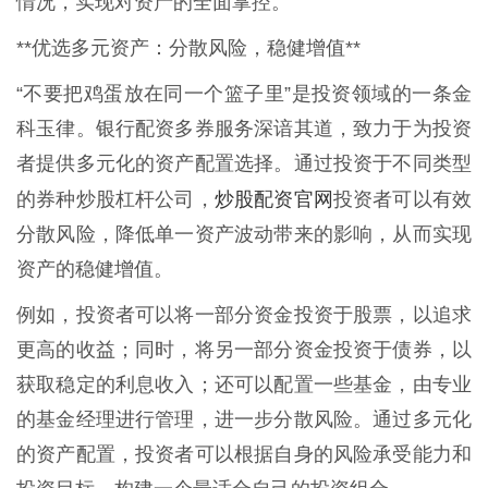
情况，实现对资产的全面掌控。
**优选多元资产：分散风险，稳健增值**
“不要把鸡蛋放在同一个篮子里”是投资领域的一条金
科玉律。银行配资多券服务深谙其道，致力于为投资
者提供多元化的资产配置选择。通过投资于不同类型
炒股配资官网
的券种炒股杠杆公司，
投资者可以有效
分散风险，降低单一资产波动带来的影响，从而实现
资产的稳健增值。
例如，投资者可以将一部分资金投资于股票，以追求
更高的收益；同时，将另一部分资金投资于债券，以
获取稳定的利息收入；还可以配置一些基金，由专业
的基金经理进行管理，进一步分散风险。通过多元化
的资产配置，投资者可以根据自身的风险承受能力和