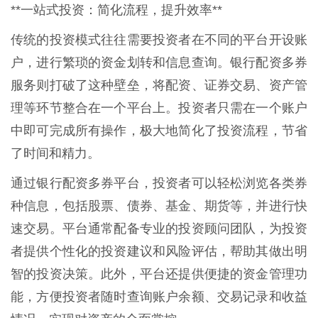
**一站式投资：简化流程，提升效率**
传统的投资模式往往需要投资者在不同的平台开设账
户，进行繁琐的资金划转和信息查询。银行配资多券
服务则打破了这种壁垒，将配资、证券交易、资产管
理等环节整合在一个平台上。投资者只需在一个账户
中即可完成所有操作，极大地简化了投资流程，节省
了时间和精力。
通过银行配资多券平台，投资者可以轻松浏览各类券
种信息，包括股票、债券、基金、期货等，并进行快
速交易。平台通常配备专业的投资顾问团队，为投资
者提供个性化的投资建议和风险评估，帮助其做出明
智的投资决策。此外，平台还提供便捷的资金管理功
能，方便投资者随时查询账户余额、交易记录和收益