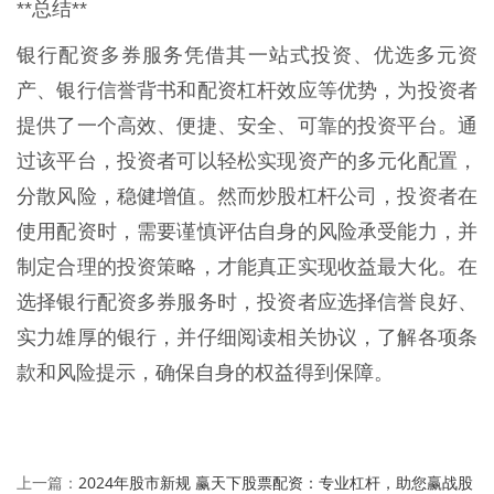
**总结**
银行配资多券服务凭借其一站式投资、优选多元资
产、银行信誉背书和配资杠杆效应等优势，为投资者
提供了一个高效、便捷、安全、可靠的投资平台。通
过该平台，投资者可以轻松实现资产的多元化配置，
分散风险，稳健增值。然而炒股杠杆公司，投资者在
使用配资时，需要谨慎评估自身的风险承受能力，并
制定合理的投资策略，才能真正实现收益最大化。在
选择银行配资多券服务时，投资者应选择信誉良好、
实力雄厚的银行，并仔细阅读相关协议，了解各项条
款和风险提示，确保自身的权益得到保障。
2024年股市新规 赢天下股票配资：专业杠杆，助您赢战股
上一篇：