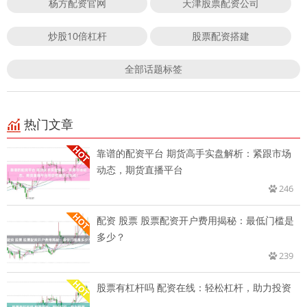
杨方配资官网
天津股票配资公司
炒股10倍杠杆
股票配资搭建
全部话题标签
热门文章
靠谱的配资平台 期货高手实盘解析：紧跟市场
动态，期货直播平台
246
配资 股票 股票配资开户费用揭秘：最低门槛是
多少？
239
股票有杠杆吗 配资在线：轻松杠杆，助力投资