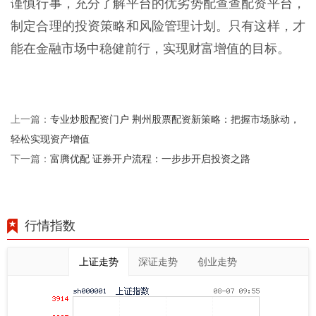
谨慎行事，充分了解平台的优劣势配查查配资平台，
制定合理的投资策略和风险管理计划。只有这样，才
能在金融市场中稳健前行，实现财富增值的目标。
专业炒股配资门户 荆州股票配资新策略：把握市场脉动，
上一篇：
轻松实现资产增值
富腾优配 证券开户流程：一步步开启投资之路
下一篇：
行情指数
上证走势
深证走势
创业走势