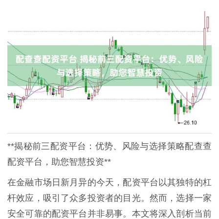
**揭秘前三配资平台：优势、风险与选择策略配查查
配资平台，助您智慧投资**
在金融市场日新月异的今天，配资平台以其独特的杠
杆效应，吸引了众多投资者的目光。然而，选择一家
安全可靠的配资平台并非易事。本文将深入剖析当前