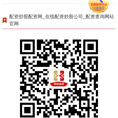
配资炒股配资网_在线配资炒股公司_配资查询网站
官网