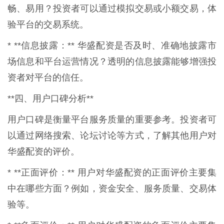
畅、易用？投资者可以通过模拟交易或小额交易，体
验平台的交易系统。
* **信息披露：** 华盛配资是否及时、准确地披露市
场信息和平台运营情况？透明的信息披露能够增强投
资者对平台的信任。
**四、用户口碑分析**
用户口碑是衡量平台服务质量的重要参考。投资者可
以通过网络搜索、论坛讨论等方式，了解其他用户对
华盛配资的评价。
* **正面评价：** 用户对华盛配资的正面评价主要集
中在哪些方面？例如，资金安全、服务质量、交易体
验等。