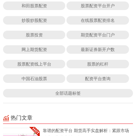
和田股票配资
股票配资平台开户
炒股炒股配资
在线股票配资排名
股票投资
期货配资平台门户
网上期货配资
最新证券新开户数
股票配资线上平台
股票的杠杆
中国石油股票
配资平台查询
全部话题标签
热门文章
靠谱的配资平台 期货高手实盘解析：紧跟市场