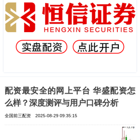
配资最安全的网上平台 华盛配资怎
么样？深度测评与用户口碑分析
全国前三配资
2025-08-29 09:35:15