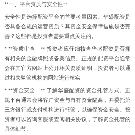
**一、平台资质与安全性**
安全性是选择配资平台的首要考量因素。华盛配资是
否具备合规的运营资质？其资金安全保障措施是否完
善？这些都是投资者需要重点关注的。
* **资质审查：** 投资者应仔细核查华盛配资是否拥
有相关的金融牌照或备案信息。正规的配资平台通常
会在其官方网站上公开相关资质证明，投资者可以通
过相关监管机构的网站进行核实。
* **资金安全：** 了解华盛配资的资金托管方式。正
规平台通常会将客户资金与自有资金隔离，并委托第
三方银行或支付机构进行托管，以确保资金安全。投
资者可以咨询客服或查阅相关协议，了解资金托管的
具体细节。