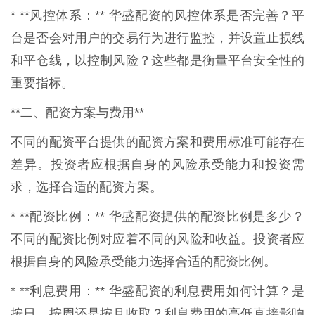
* **风控体系：** 华盛配资的风控体系是否完善？平
台是否会对用户的交易行为进行监控，并设置止损线
和平仓线，以控制风险？这些都是衡量平台安全性的
重要指标。
**二、配资方案与费用**
不同的配资平台提供的配资方案和费用标准可能存在
差异。投资者应根据自身的风险承受能力和投资需
求，选择合适的配资方案。
* **配资比例：** 华盛配资提供的配资比例是多少？
不同的配资比例对应着不同的风险和收益。投资者应
根据自身的风险承受能力选择合适的配资比例。
* **利息费用：** 华盛配资的利息费用如何计算？是
按日、按周还是按月收取？利息费用的高低直接影响