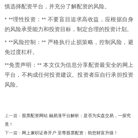
慎选择配资平台，并充分了解配资的风险。
* **理性投资：** 不要盲目追求高收益，应根据自身
的风险承受能力和投资目标，制定合理的投资计划。
* **风险控制：** 严格执行止损策略，控制风险，避
免过度杠杆。
**免责声明：** 本文仅为信息分享配资最安全的网上
平台，不构成任何投资建议。投资者应自行承担投资
风险。
股票配资网站 融易涨平台解析：是否为实盘交易，一探究
上一篇：
竟！
网上兼职证券开户 至尊股票配资：助您财富升级！
下一篇：