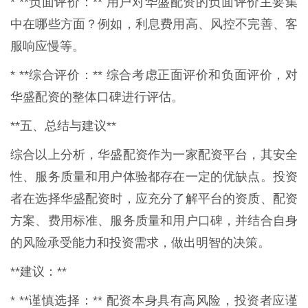
* **负面评价：** 用户对华盛配资的负面评价主要集
中在哪些方面？例如，利息费用高、风控不完善、客
服响应慢等。
* **综合评价：** 综合考虑正面评价和负面评价，对
华盛配资的整体口碑进行评估。
**五、总结与建议**
综合以上分析，华盛配资作为一家配资平台，其安全
性、服务质量和用户体验都存在一定的优缺点。投资
者在选择华盛配资时，应充分了解平台的资质、配资
方案、费用标准、服务质量和用户口碑，并结合自身
的风险承受能力和投资需求，做出明智的决策。
**建议：**
* **谨慎选择：** 配资本身具有高风险，投资者应谨