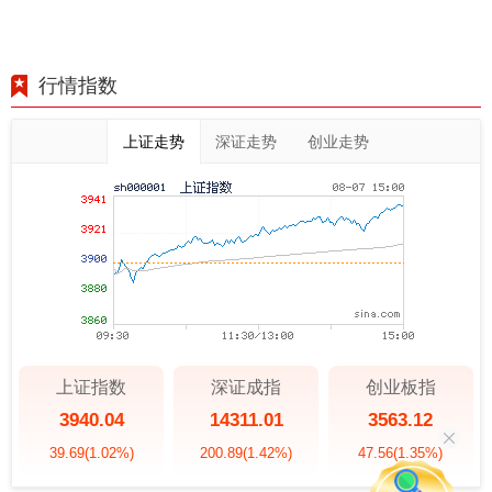
行情指数
上证走势
深证走势
创业走势
上证指数
深证成指
创业板指
3940.04
14311.01
3563.12
39.69
(1.02%)
200.89
(1.42%)
47.56
(1.35%)