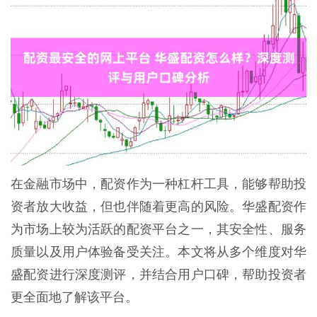
在金融市场中，配资作为一种杠杆工具，能够帮助投
资者放大收益，但也伴随着更高的风险。华盛配资作
为市场上较为活跃的配资平台之一，其安全性、服务
质量以及用户体验备受关注。本文将从多个维度对华
盛配资进行深度测评，并结合用户口碑，帮助投资者
更全面地了解该平台。