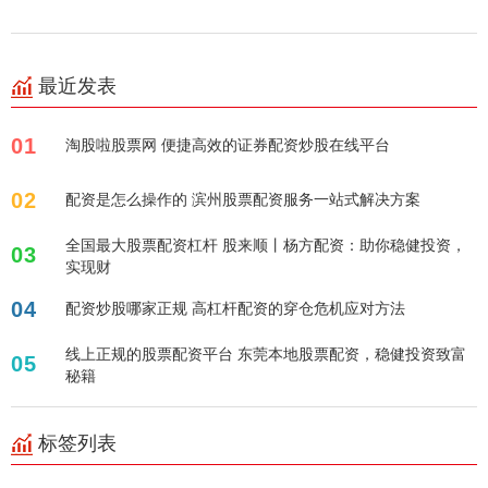
最近发表
01
淘股啦股票网 便捷高效的证券配资炒股在线平台
02
配资是怎么操作的 滨州股票配资服务一站式解决方案
全国最大股票配资杠杆 股来顺丨杨方配资：助你稳健投资，
03
实现财
04
配资炒股哪家正规 高杠杆配资的穿仓危机应对方法
线上正规的股票配资平台 东莞本地股票配资，稳健投资致富
05
秘籍
标签列表