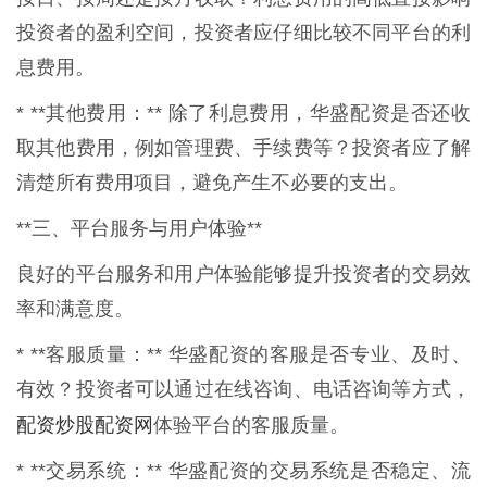
投资者的盈利空间，投资者应仔细比较不同平台的利
息费用。
* **其他费用：** 除了利息费用，华盛配资是否还收
取其他费用，例如管理费、手续费等？投资者应了解
清楚所有费用项目，避免产生不必要的支出。
**三、平台服务与用户体验**
良好的平台服务和用户体验能够提升投资者的交易效
率和满意度。
* **客服质量：** 华盛配资的客服是否专业、及时、
有效？投资者可以通过在线咨询、电话咨询等方式，
配资炒股配资网
体验平台的客服质量。
* **交易系统：** 华盛配资的交易系统是否稳定、流