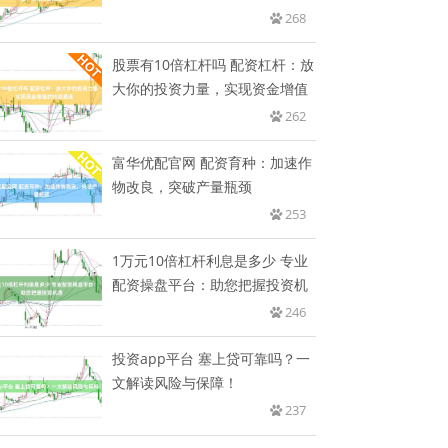
值
268
股票有10倍杠杆吗 配资杠杆：放
大你的投资力量，实现资金增值
262
富华优配官网 配资育种：加速作
物改良，突破产量瓶颈
253
1万元10倍杠杆利息是多少 专业
配资操盘平台：助您把握投资机
246
投资app平台 塞上贷可靠吗？一
文解读风险与保障！
237