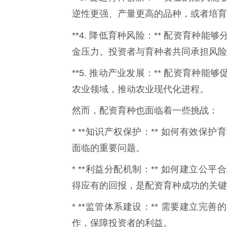
逆性更强、产量更高的品种，或者培育
**4. 降低育种风险：** 配资育种能
金压力。投资者与育种者共同承担风险
**5. 推动产业发展：** 配资育
农业领域，推动农业现代化进程。
然而，配资育种也面临着一些挑战：
* **知识产权保护：** 如何有效
面临的重要问题。
* **利益分配机制：** 如何建立
得应有的回报，是配资育种成功的关键
* **监管体系建设：** 需要建立
作，保障投资者的利益。