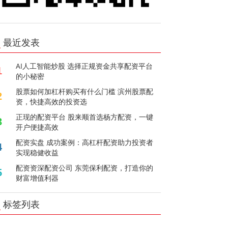
最近发表
AI人工智能炒股 选择正规资金共享配资平台
1
的小秘密
股票如何加杠杆购买有什么门槛 滨州股票配
2
资，快捷高效的投资选
正现的配资平台 股来顺首选杨方配资，一键
3
开户便捷高效
配资实盘 成功案例：高杠杆配资助力投资者
4
实现稳健收益
配资资深配资公司 东莞保利配资，打造你的
5
财富增值利器
标签列表