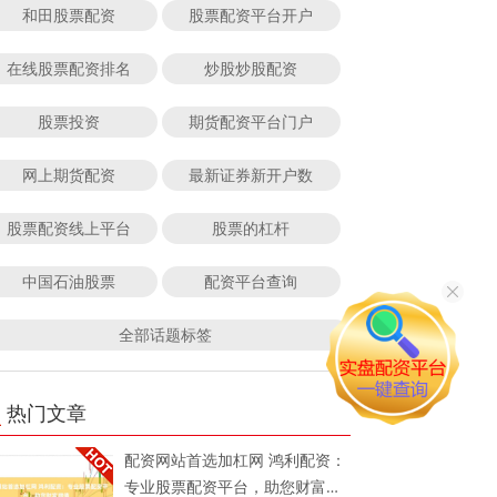
和田股票配资
股票配资平台开户
在线股票配资排名
炒股炒股配资
股票投资
期货配资平台门户
网上期货配资
最新证券新开户数
股票配资线上平台
股票的杠杆
中国石油股票
配资平台查询
全部话题标签
热门文章
配资网站首选加杠网 鸿利配资：
专业股票配资平台，助您财富增