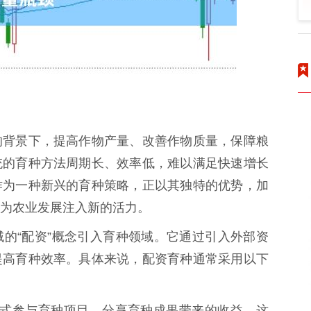
的背景下，提高作物产量、改善作物质量，保障粮
统的育种方法周期长、效率低，难以满足快速增长
作为一种新兴的育种策略，正以其独特的优势，加
为农业发展注入新的活力。
的“配资”概念引入育种领域。它通过引入外部资
提高育种效率。具体来说，配资育种通常采用以下
股权形式参与育种项目，分享育种成果带来的收益。这