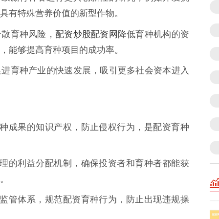
具有特殊营养价值的新型作物。
配资炒股配资网
够分散育种风险，
降低育种机构的资
，能够提高育种项目的成功率。
种能够促进育种产业的快速发展，吸引更多社会资本进入
保护育种成果的知识产权，防止侵权行为，是配资育种
公平合理的利益分配机制，确保投资者和育种者都能获
。
完善的监管体系，规范配资育种行为，防止出现违规操