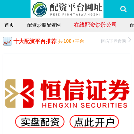
在线配资炒股公司
首页
配资炒股配资网
十大配资平台推荐
恒信证券官网
共
100
+平台