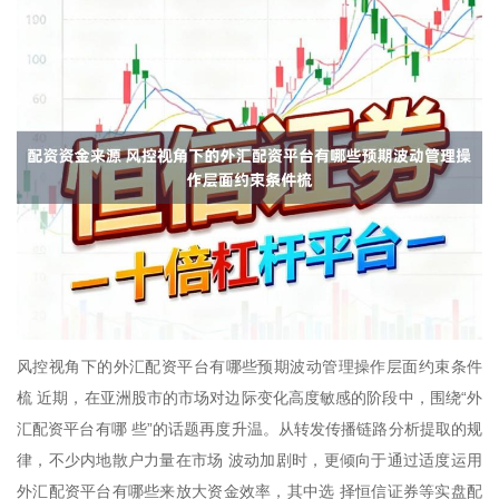
风控视角下的外汇配资平台有哪些预期波动管理操作层面约束条件
梳 近期，在亚洲股市的市场对边际变化高度敏感的阶段中，围绕“外
汇配资平台有哪 些”的话题再度升温。从转发传播链路分析提取的规
律，不少内地散户力量在市场 波动加剧时，更倾向于通过适度运用
外汇配资平台有哪些来放大资金效率，其中选 择恒信证券等实盘配