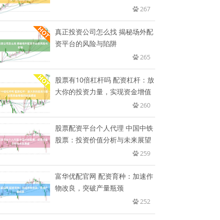
值
267
真正投资公司怎么找 揭秘场外配
资平台的风险与陷阱
265
股票有10倍杠杆吗 配资杠杆：放
大你的投资力量，实现资金增值
260
股票配资平台个人代理 中国中铁
股票：投资价值分析与未来展望
259
富华优配官网 配资育种：加速作
物改良，突破产量瓶颈
252