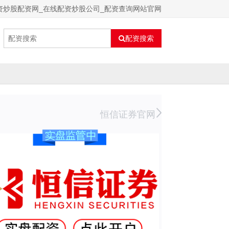
资炒股配资网_在线配资炒股公司_配资查询网站官网
配资搜索
恒信证券官网