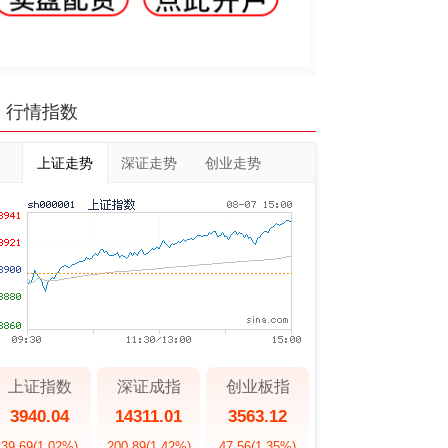
行情指数
上证走势
深证走势
创业走势
上证指数
深证成指
创业板指
3940.04
14311.01
3563.12
39.69
(1.02%)
200.89
(1.42%)
47.56
(1.35%)